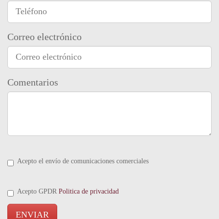
Correo electrónico
Comentarios
Acepto el envío de comunicaciones comerciales
Acepto GPDR
Politica de privacidad
ENVIAR