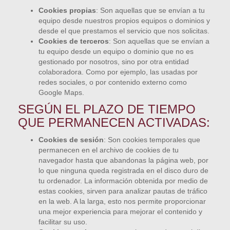
Cookies propias
: Son aquellas que se envían a tu
equipo desde nuestros propios equipos o dominios y
desde el que prestamos el servicio que nos solicitas.
Cookies de terceros
: Son aquellas que se envían a
tu equipo desde un equipo o dominio que no es
gestionado por nosotros, sino por otra entidad
colaboradora. Como por ejemplo, las usadas por
redes sociales, o por contenido externo como
Google Maps.
SEGÚN EL PLAZO DE TIEMPO
QUE PERMANECEN ACTIVADAS:
Cookies de sesión
: Son cookies temporales que
permanecen en el archivo de cookies de tu
navegador hasta que abandonas la página web, por
lo que ninguna queda registrada en el disco duro de
tu ordenador. La información obtenida por medio de
estas cookies, sirven para analizar pautas de tráfico
en la web. A la larga, esto nos permite proporcionar
una mejor experiencia para mejorar el contenido y
facilitar su uso.