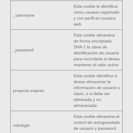
Esta cookie le identifica
como usuario registrado
_username
y con perfil en nuestra
web
Esta cookie almacena
de forma encriptada
SHA-1 la clave de
_password
identificación de usuario
para recordarla si desea
mantener el valor activo
Esta cookie identifica si
desea almacenar la
información de usuario y
proyecto.expires
clave, o si debe ser
eliminada y no
almacenada
Esta cookie almacena el
control de autoguardado
mbclogin
de usuario y password