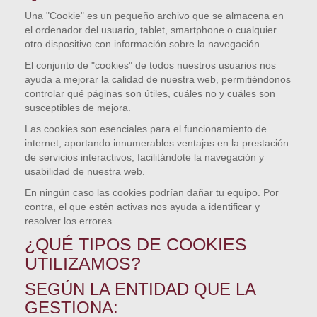
Una "Cookie" es un pequeño archivo que se almacena en
el ordenador del usuario, tablet, smartphone o cualquier
otro dispositivo con información sobre la navegación.
El conjunto de "cookies" de todos nuestros usuarios nos
ayuda a mejorar la calidad de nuestra web, permitiéndonos
controlar qué páginas son útiles, cuáles no y cuáles son
susceptibles de mejora.
Las cookies son esenciales para el funcionamiento de
internet, aportando innumerables ventajas en la prestación
de servicios interactivos, facilitándote la navegación y
usabilidad de nuestra web.
En ningún caso las cookies podrían dañar tu equipo. Por
contra, el que estén activas nos ayuda a identificar y
resolver los errores.
¿QUÉ TIPOS DE COOKIES
UTILIZAMOS?
SEGÚN LA ENTIDAD QUE LA
GESTIONA: