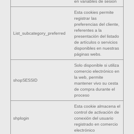
en variables de sesion
Esta cookies permite
registrar las
preferencias del cliente,
referentes a la
List_subcategory_preferred
presentación del listado
de artículos o servicios
disponibles en nuestras
páginas webs.
Solo disponible si utiliza
comercio electrónico en
la web, permite
shopSESSID
mantener vivo su cesta
de compra durante el
proceso
Esta cookie almacena el
control de activación de
shplogin
conexión del usuario
registrado en comercio
electrónico