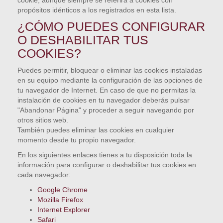
propósitos idénticos a los registrados en esta lista.
¿CÓMO PUEDES CONFIGURAR
O DESHABILITAR TUS
COOKIES?
Puedes permitir, bloquear o eliminar las cookies instaladas
en su equipo mediante la configuración de las opciones de
tu navegador de Internet. En caso de que no permitas la
instalación de cookies en tu navegador deberás pulsar
"Abandonar Página" y proceder a seguir navegando por
otros sitios web.
También puedes eliminar las cookies en cualquier
momento desde tu propio navegador.
En los siguientes enlaces tienes a tu disposición toda la
información para configurar o deshabilitar tus cookies en
cada navegador:
Google Chrome
Mozilla Firefox
Internet Explorer
Safari