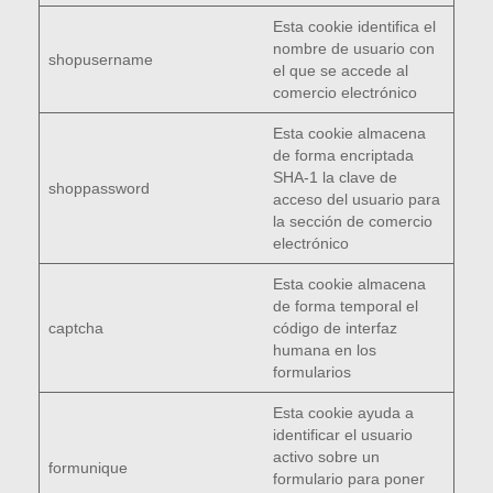
Esta cookie identifica el
nombre de usuario con
shopusername
el que se accede al
comercio electrónico
Esta cookie almacena
de forma encriptada
SHA-1 la clave de
shoppassword
acceso del usuario para
la sección de comercio
electrónico
Esta cookie almacena
de forma temporal el
captcha
código de interfaz
humana en los
formularios
Esta cookie ayuda a
identificar el usuario
activo sobre un
formunique
formulario para poner