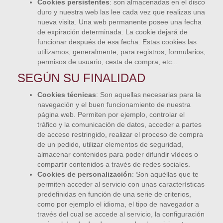
Cookies persistentes
: son almacenadas en el disco
duro y nuestra web las lee cada vez que realizas una
nueva visita. Una web permanente posee una fecha
de expiración determinada. La cookie dejará de
funcionar después de esa fecha. Estas cookies las
utilizamos, generalmente, para registros, formularios,
permisos de usuario, cesta de compra, etc...
SEGÚN SU FINALIDAD
Cookies técnicas
: Son aquellas necesarias para la
navegación y el buen funcionamiento de nuestra
página web. Permiten por ejemplo, controlar el
tráfico y la comunicación de datos, acceder a partes
de acceso restringido, realizar el proceso de compra
de un pedido, utilizar elementos de seguridad,
almacenar contenidos para poder difundir vídeos o
compartir contenidos a través de redes sociales.
Cookies de personalización
: Son aquéllas que te
permiten acceder al servicio con unas características
predefinidas en función de una serie de criterios,
como por ejemplo el idioma, el tipo de navegador a
través del cual se accede al servicio, la configuración